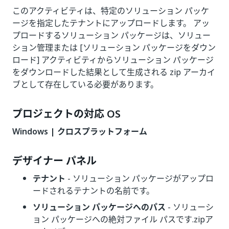
このアクティビティは、特定のソリューション パッケ
ージを指定したテナントにアップロードします。 アッ
プロードするソリューション パッケージは、ソリュー
ション管理または [ソリューション パッケージをダウン
ロード] アクティビティからソリューション パッケージ
をダウンロードした結果として生成される zip アーカイ
ブとして存在している必要があります。
プロジェクトの対応 OS
Windows | クロスプラットフォーム
デザイナー パネル
テナント
- ソリューション パッケージがアップロ
ードされるテナントの名前です。
ソリューション パッケージへのパス
- ソリューシ
ョン パッケージへの絶対ファイル パスです.zipア