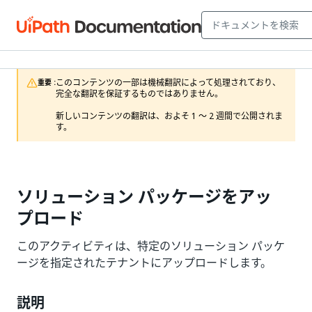
このコンテンツの一部は機械翻訳によって処理されており、
重要 :
完全な翻訳を保証するものではありません。

新しいコンテンツの翻訳は、およそ 1 ～ 2 週間で公開されま
す。
ソリューション パッケージをアッ
プロード
このアクティビティは、特定のソリューション パッケ
ージを指定されたテナントにアップロードします。
説明