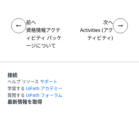
前へ
次へ
資格情報アクテ
Activities (アク
ィビティ パッケ
ティビティ)
ージについて
接続
ヘルプ リソース
サポート
学習する
UiPath アカデミー
質問する
UiPath フォーラム
最新情報を取得