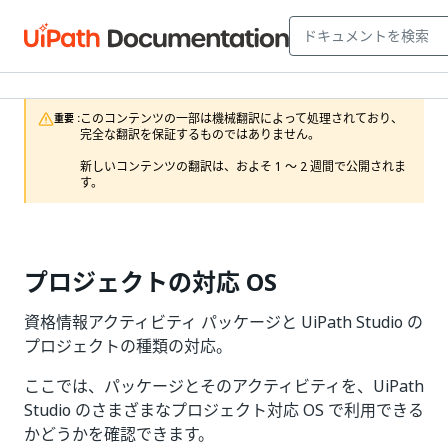
このコンテンツの一部は機械翻訳によって処理されており、
重要 :
完全な翻訳を保証するものではありません。

新しいコンテンツの翻訳は、およそ 1 ～ 2 週間で公開されま
す。
プロジェクトの対応 OS
資格情報アクティビティ パッケージと UiPath Studio の
プロジェクトの種類の対応。
ここでは、パッケージとそのアクティビティを、UiPath
Studio のさまざまなプロジェクト対応 OS で利用できる
かどうかを確認できます。