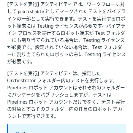
[テストを実行] アクティビティでは、ワークフローに対
して
としてマークされたテストをパイプラ
publishable
インの一部として実行できます。テストを実行するロボ
ット端末には Testing ライセンスが必要です。パイプラ
イン プロセスを実行するロボット端末が Test フォルダ
ーにも割り当てられている場合は、Testing ライセンス
が必要です。設定されていない場合は、Test フォルダ
ーに割り当てられたロボットのみに Testing ライセンス
が必要です。
[テストを実行] アクティビティは、指定した
Orchestrator フォルダー内のテストを実行します。
Pipelines ロボット アカウントはそれぞれのフォルダー
にパッケージをパブリッシュしますが、テストは
Pipelines ロボット アカウントだけでなく、テスト実行
の対象とするそのフォルダー内の任意のロボット アカ
ウントで実行できます。