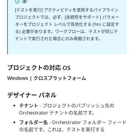
注:
[テストを実行] アクティビティを使用するパイプライン
プロジェクトでは、必ず、[永続性をサポート] パラメー
ターをプロジェクト レベルで有効化する (
に設定す
Yes
る) 必要があります。ワークフローは、テストが同じテ
ナントで実行された場合にのみ再開されます。
プロジェクトの対応 OS
Windows | クロスプラットフォーム
デザイナー パネル
テナント
- プロジェクトのパブリッシュ先の
Orchestrator テナントの名前です。
フォルダー名
- Orchestrator フォルダー フィード
の名前です。これは、テストを実行する