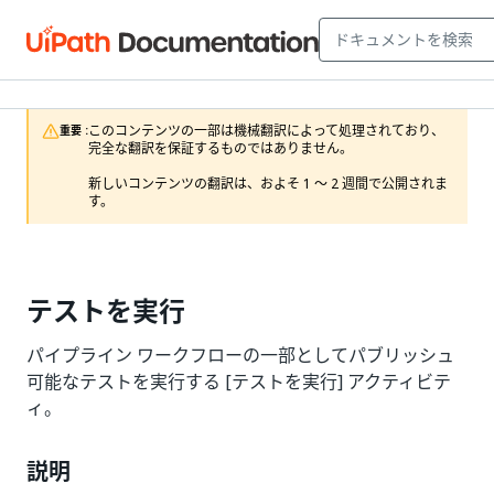
このコンテンツの一部は機械翻訳によって処理されており、
重要 :
完全な翻訳を保証するものではありません。

新しいコンテンツの翻訳は、およそ 1 ～ 2 週間で公開されま
す。
テストを実行
パイプライン ワークフローの一部としてパブリッシュ
可能なテストを実行する [テストを実行] アクティビテ
ィ。
説明