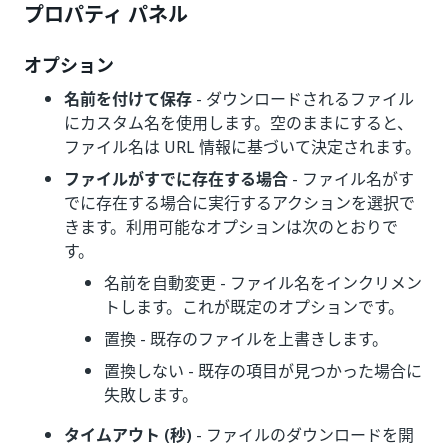
プロパティ パネル
オプション
名前を付けて保存
- ダウンロードされるファイル
にカスタム名を使用します。空のままにすると、
ファイル名は URL 情報に基づいて決定されます。
ファイルがすでに存在する場合
- ファイル名がす
でに存在する場合に実行するアクションを選択で
きます。利用可能なオプションは次のとおりで
す。
名前を自動変更 - ファイル名をインクリメン
トします。これが既定のオプションです。
置換 - 既存のファイルを上書きします。
置換しない - 既存の項目が見つかった場合に
失敗します。
タイムアウト (秒)
- ファイルのダウンロードを開