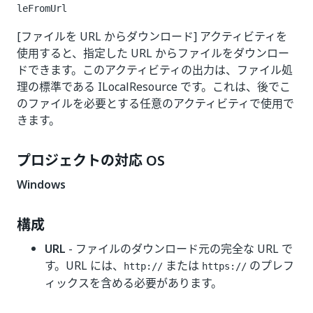
leFromUrl
[ファイルを URL からダウンロード] アクティビティを
使用すると、指定した URL からファイルをダウンロー
ドできます。このアクティビティの出力は、ファイル処
理の標準である ILocalResource です。これは、後でこ
のファイルを必要とする任意のアクティビティで使用で
きます。
プロジェクトの対応 OS
Windows
構成
URL
- ファイルのダウンロード元の完全な URL で
す。URL には、
または
のプレフ
http://
https://
ィックスを含める必要があります。