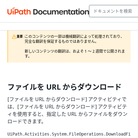
このコンテンツの一部は機械翻訳によって処理されており、
重要 :
完全な翻訳を保証するものではありません。

新しいコンテンツの翻訳は、およそ 1 ～ 2 週間で公開されま
す。
ファイルを URL からダウンロード
[ファイルを URL からダウンロード] アクティビティで
は、[ファイルを URL からダウンロード] アクティビテ
ィを使用すると、指定した URL からファイルをダウン
ロードできます。
UiPath.Activities.System.FileOperations.DownloadFi