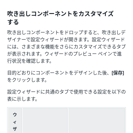
吹き出しコンポーネントをカスタマイズ
する
吹き出しコンポーネントをドロップすると、吹き出しデ
ザイナーで設定ウィザードが開きます。設定ウィザード
には、さまざまな機能をさらにカスタマイズできるタブ
が表示されます。ウィザードのプレビュー ペインで進
行状況を確認します。
目的どおりにコンポーネントをデザインした後、
[保存]
をクリックします。
設定ウィザードに共通のタブで使用できる設定を以下の
表に示します。
ウ
ィ
ザ