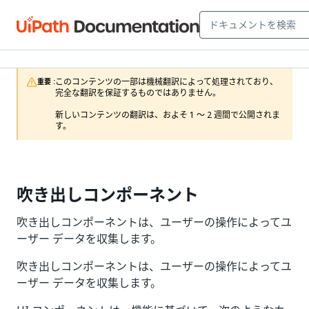
このコンテンツの一部は機械翻訳によって処理されており、
重要 :
完全な翻訳を保証するものではありません。

新しいコンテンツの翻訳は、およそ 1 ～ 2 週間で公開されま
す。
吹き出しコンポーネント
吹き出しコンポーネントは、ユーザーの操作によってユ
ーザー データを収集します。
吹き出しコンポーネントは、ユーザーの操作によってユ
ーザー データを収集します。