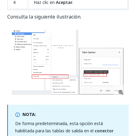
4
Haz clic en
Aceptar
.
Consulta la siguiente ilustración.
NOTA:
De forma predeterminada, esta opción está
habilitada para las tablas de salida en el
conector