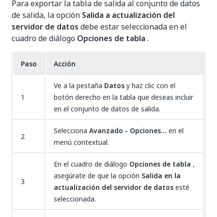
Para exportar la tabla de salida al conjunto de datos
de salida, la opción
Salida a actualización del
servidor de datos
debe estar seleccionada en el
cuadro de diálogo
Opciones de tabla
.
Paso
Acción
Ve a la pestaña
Datos
y haz clic con el
1
botón derecho en la tabla que deseas incluir
en el conjunto de datos de salida.
Selecciona
Avanzado - Opciones...
en el
2
menú contextual.
En el cuadro de diálogo
Opciones de tabla
,
asegúrate de que la opción
Salida en la
3
actualización del servidor de datos
esté
seleccionada.