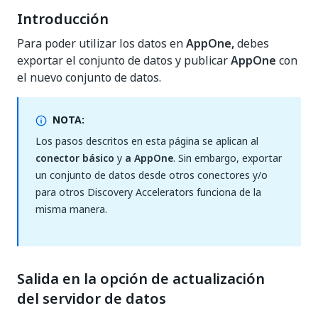
Introducción
Para poder utilizar los datos en
AppOne,
debes
exportar el conjunto de datos y publicar
AppOne
con
el nuevo conjunto de datos.
NOTA:
Los pasos descritos en esta página se aplican al
conector básico
y
a AppOne
. Sin embargo, exportar
un conjunto de datos desde otros conectores y/o
para otros Discovery Accelerators funciona de la
misma manera.
Salida en la opción de actualización
del servidor de datos