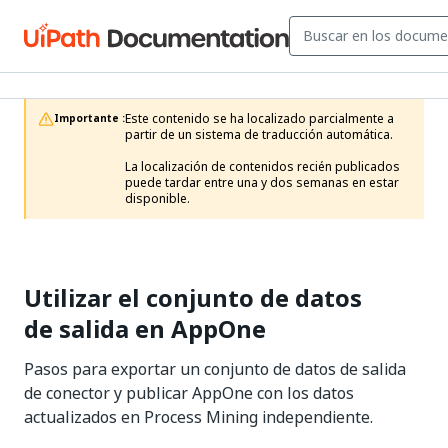
Este contenido se ha localizado parcialmente a 
Importante :
partir de un sistema de traducción automática.

La localización de contenidos recién publicados 
puede tardar entre una y dos semanas en estar 
disponible.
Utilizar el conjunto de datos
de salida en AppOne
Pasos para exportar un conjunto de datos de salida
de conector y publicar AppOne con los datos
actualizados en Process Mining independiente.