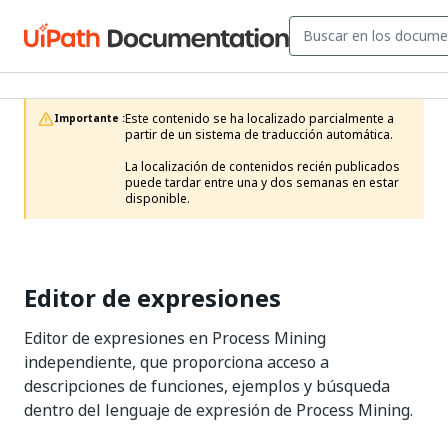
Este contenido se ha localizado parcialmente a 
Importante :
partir de un sistema de traducción automática.

La localización de contenidos recién publicados 
puede tardar entre una y dos semanas en estar 
disponible.
Editor de expresiones
Editor de expresiones en Process Mining
independiente, que proporciona acceso a
descripciones de funciones, ejemplos y búsqueda
dentro del lenguaje de expresión de Process Mining.