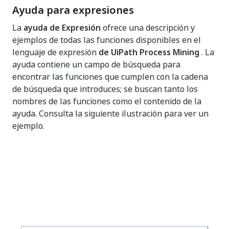
Ayuda para expresiones
La
ayuda de Expresión
ofrece una descripción y
ejemplos de todas las funciones disponibles en el
lenguaje de expresión
de UiPath Process Mining
. La
ayuda contiene un campo de búsqueda para
encontrar las funciones que cumplen con la cadena
de búsqueda que introduces; se buscan tanto los
nombres de las funciones como el contenido de la
ayuda. Consulta la siguiente ilustración para ver un
ejemplo.