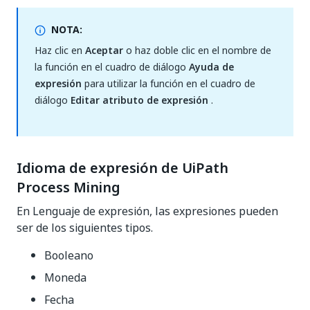
NOTA:
Haz clic en
Aceptar
o haz doble clic en el nombre de
la función en el cuadro de diálogo
Ayuda de
expresión
para utilizar la función en el cuadro de
diálogo
Editar atributo de expresión
.
Idioma de expresión de UiPath
Process Mining
En Lenguaje de expresión, las expresiones pueden
ser de los siguientes tipos.
Booleano
Moneda
Fecha