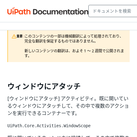
このコンテンツの一部は機械翻訳によって処理されており、
重要 :
完全な翻訳を保証するものではありません。

新しいコンテンツの翻訳は、およそ 1 ～ 2 週間で公開されま
す。
ウィンドウにアタッチ
[ウィンドウにアタッチ] アクティビティ。既に開いてい
るウィンドウにアタッチして、その中で複数のアクショ
ンを実行できるコンテナーです。
UiPath.Core.Activities.WindowScope