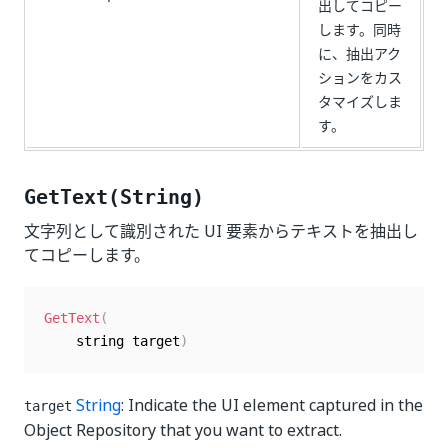
出してコピー
します。同時
に、抽出アク
ションをカス
タマイズしま
す。
GetText(String)
文字列として識別された UI 要素からテキストを抽出し
てコピーします。
GetText
(
    string target
)
String
: Indicate the UI element captured in the
target
Object Repository that you want to extract.