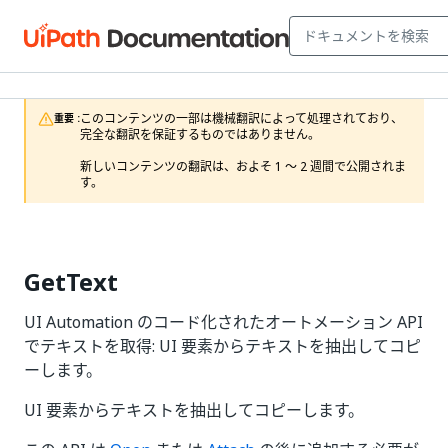
このコンテンツの一部は機械翻訳によって処理されており、
重要 :
完全な翻訳を保証するものではありません。

新しいコンテンツの翻訳は、およそ 1 ～ 2 週間で公開されま
す。
GetText
UI Automation のコード化されたオートメーション API
でテキストを取得: UI 要素からテキストを抽出してコピ
ーします。
UI 要素からテキストを抽出してコピーします。