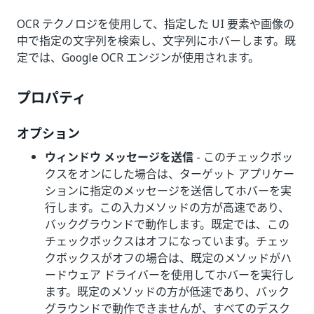
OCR テクノロジを使用して、指定した UI 要素や画像の
中で指定の文字列を検索し、文字列にホバーします。既
定では、Google OCR エンジンが使用されます。
プロパティ
オプション
ウィンドウ メッセージを送信
- このチェックボッ
クスをオンにした場合は、ターゲット アプリケー
ションに指定のメッセージを送信してホバーを実
行します。この入力メソッドの方が高速であり、
バックグラウンドで動作します。既定では、この
チェックボックスはオフになっています。チェッ
クボックスがオフの場合は、既定のメソッドがハ
ードウェア ドライバーを使用してホバーを実行し
ます。既定のメソッドの方が低速であり、バック
グラウンドで動作できませんが、すべてのデスク