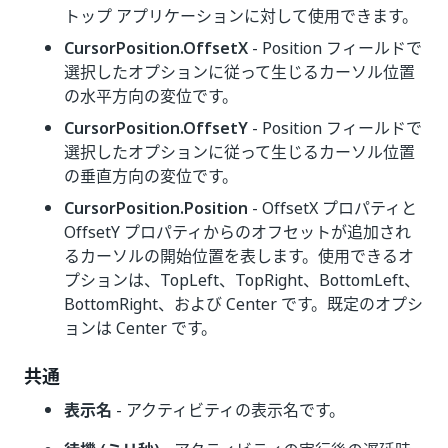
トップ アプリケーションに対して使用できます。
CursorPosition.OffsetX
- Position フィールドで
選択したオプションに従って生じるカーソル位置
の水平方向の変位です。
CursorPosition.OffsetY
- Position フィールドで
選択したオプションに従って生じるカーソル位置
の垂直方向の変位です。
CursorPosition.Position
- OffsetX プロパティと
OffsetY プロパティからのオフセットが追加され
るカーソルの開始位置を表します。使用できるオ
プションは、TopLeft、TopRight、BottomLeft、
BottomRight、および Center です。既定のオプシ
ョンは Center です。
共通
表示名
- アクティビティの表示名です。