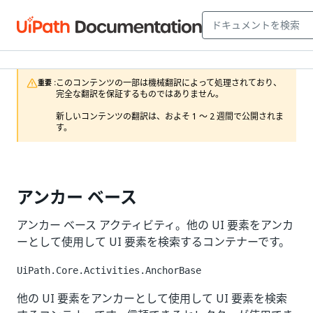
このコンテンツの一部は機械翻訳によって処理されており、
重要 :
完全な翻訳を保証するものではありません。

新しいコンテンツの翻訳は、およそ 1 ～ 2 週間で公開されま
す。
アンカー ベース
アンカー ベース アクティビティ。他の UI 要素をアンカ
ーとして使用して UI 要素を検索するコンテナーです。
UiPath.Core.Activities.AnchorBase
他の UI 要素をアンカーとして使用して UI 要素を検索