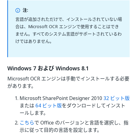
注:
言語が追加されただけで、インストールされていない場
合は、Microsoft OCR エンジンで使用することはでき
ません。すべてのシステム言語がサポートされているわ
けではありません。
Windows 7 および Windows 8.1
Microsoft OCR エンジンは手動でインストールする必要
があります。
Microsoft SharePoint Designer 2010
32 ビット版
または
64 ビット版
をダウンロードしてインスト
ールします。
こちら
で Office のバージョンと言語を選択し、指
示に従って目的の言語を設定します。