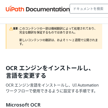
このコンテンツの一部は機械翻訳によって処理されており、
重要 :
完全な翻訳を保証するものではありません。

新しいコンテンツの翻訳は、およそ 1 ～ 2 週間で公開されま
す。
OCR エンジンをインストールし、
言語を変更する
OCR エンジン言語をインストールし、UI Automation
ワークフローで使用できるように設定する手順です。
Microsoft OCR