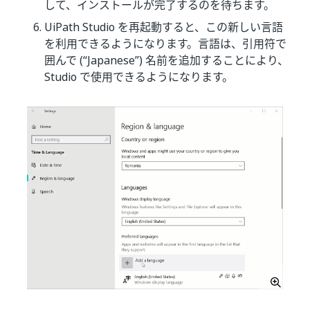
して、インストールが完了するのを待ちます。
UiPath Studio を再起動すると、この新しい言語
を利用できるようになります。言語は、引用符で
囲んで (“Japanese”) 名前を追加することにより、
Studio で使用できるようになります。