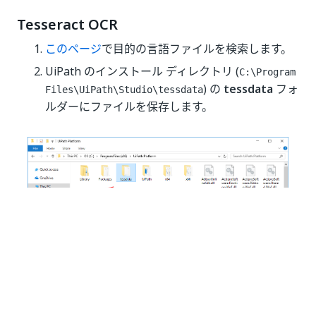
Tesseract OCR
このページ
で目的の言語ファイルを検索します。
UiPath のインストール ディレクトリ (
C:\Program
) の
tessdata
フォ
Files\UiPath\Studio\tessdata
ルダーにファイルを保存します。