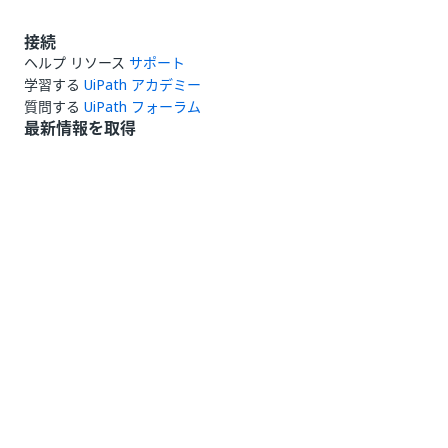
接続
ヘルプ リソース
サポート
学習する
UiPath アカデミー
質問する
UiPath フォーラム
最新情報を取得