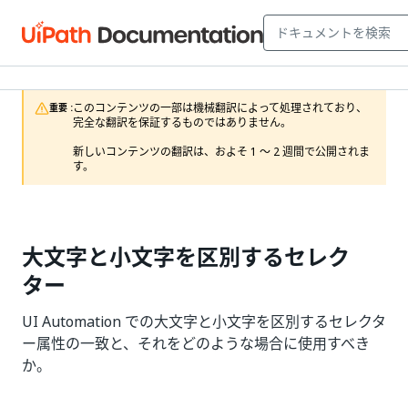
このコンテンツの一部は機械翻訳によって処理されており、
重要 :
完全な翻訳を保証するものではありません。

新しいコンテンツの翻訳は、およそ 1 ～ 2 週間で公開されま
す。
大文字と小文字を区別するセレク
ター
UI Automation での大文字と小文字を区別するセレクタ
ー属性の一致と、それをどのような場合に使用すべき
か。