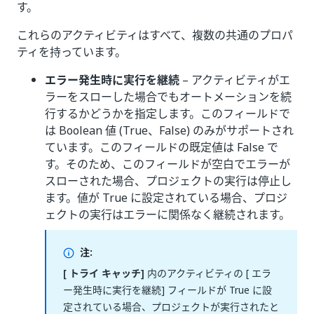
す。
これらのアクティビティはすべて、複数の共通のプロパ
ティを持っています。
エラー発生時に実行を継続
– アクティビティがエ
ラーをスローした場合でもオートメーションを続
行するかどうかを指定します。このフィールドで
は Boolean 値 (True、False) のみがサポートされ
ています。このフィールドの既定値は False で
す。そのため、このフィールドが空白でエラーが
スローされた場合、プロジェクトの実行は停止し
ます。値が True に設定されている場合、プロジ
ェクトの実行はエラーに関係なく継続されます。
注:
[ トライ キャッチ]
内のアクティビティの
[ エラ
ー発生時に実行を継続] フィールドが True に設
定されている場合、プロジェクトが実行されたと