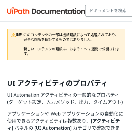
このコンテンツの一部は機械翻訳によって処理されており、
重要 :
完全な翻訳を保証するものではありません。

新しいコンテンツの翻訳は、およそ 1 ～ 2 週間で公開されま
す。
UI アクティビティのプロパティ
UI Automation アクティビティの一般的なプロパティ
(ターゲット設定、入力メソッド、出力、タイムアウト)
アプリケーションや Web アプリケーションの自動化に
使用できるアクティビティは複数あり、
[アクティビテ
ィ]
パネルの
[UI Automation]
カテゴリで確認できま