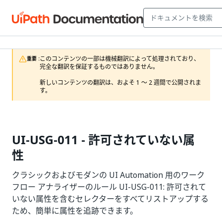
このコンテンツの一部は機械翻訳によって処理されており、
重要 :
完全な翻訳を保証するものではありません。

新しいコンテンツの翻訳は、およそ 1 ～ 2 週間で公開されま
す。
UI-USG-011 - 許可されていない属
性
クラシックおよびモダンの UI Automation 用のワーク
フロー アナライザーのルール UI-USG-011: 許可されて
いない属性を含むセレクターをすべてリストアップする
ため、簡単に属性を追跡できます。