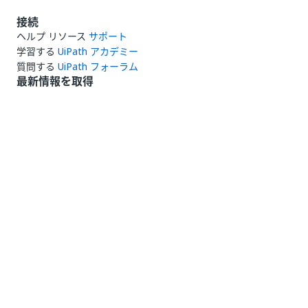
接続
ヘルプ リソース
サポート
学習する
UiPath アカデミー
質問する
UiPath フォーラム
最新情報を取得