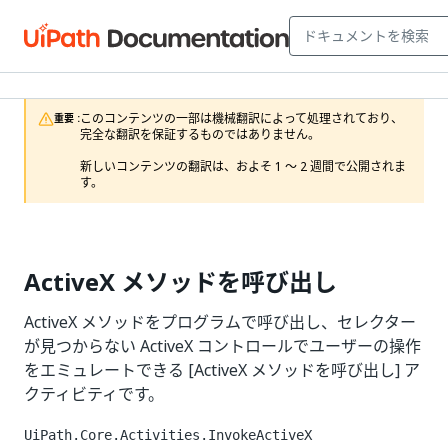
このコンテンツの一部は機械翻訳によって処理されており、
重要 :
完全な翻訳を保証するものではありません。

新しいコンテンツの翻訳は、およそ 1 ～ 2 週間で公開されま
す。
ActiveX メソッドを呼び出し
ActiveX メソッドをプログラムで呼び出し、セレクター
が見つからない ActiveX コントロールでユーザーの操作
をエミュレートできる [ActiveX メソッドを呼び出し] ア
クティビティです。
UiPath.Core.Activities.InvokeActiveX