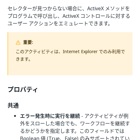
セレクターが見つからない場合に、ActiveX メソッドを
プログラムで呼び出し、ActiveX コントロールに対する
ユーザー アクションをエミュレートできます。
重要:
このアクティビティは、Internet Explorer でのみ利用で
きます。
プロパティ
共通
エラー発生時に実行を継続
- アクティビティが例
外をスローした場合でも、ワークフローを継続す
るかどうかを指定します。このフィールドでは
Boolean 値 (True、False) のみサポートされてい