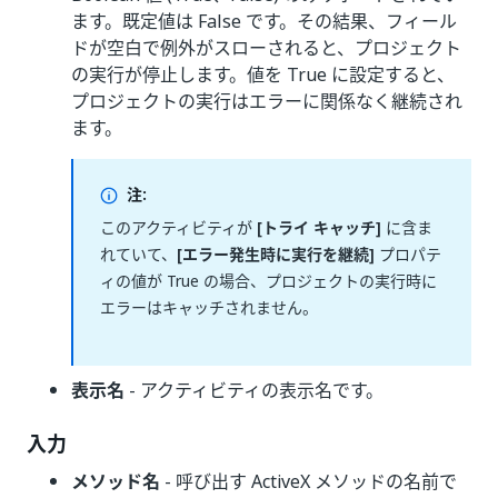
ます。既定値は False です。その結果、フィール
ドが空白で例外がスローされると、プロジェクト
の実行が停止します。値を True に設定すると、
プロジェクトの実行はエラーに関係なく継続され
ます。
注:
このアクティビティが
[トライ キャッチ]
に含ま
れていて、
[エラー発生時に実行を継続]
プロパテ
ィの値が True の場合、プロジェクトの実行時に
エラーはキャッチされません。
表示名
- アクティビティの表示名です。
入力
メソッド名
- 呼び出す ActiveX メソッドの名前で