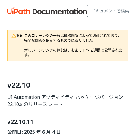
このコンテンツの一部は機械翻訳によって処理されており、
重要 :
完全な翻訳を保証するものではありません。

新しいコンテンツの翻訳は、およそ 1 ～ 2 週間で公開されま
す。
v22.10
UI Automation アクティビティ パッケージバージョン
22.10.x のリリース ノート
v22.10.11
公開日: 2025 年 6 月 4 日