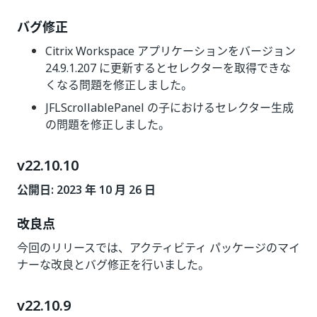
バグ修正
Citrix Workspace アプリケーションをバージョン
24.9.1.207 に更新するとセレクターを取得できな
くなる問題を修正しました。
JFLScrollablePanel の子におけるセレクター生成
の問題を修正しました。
v22.10.10
公開日: 2023 年 10 月 26 日
改良点
今回のリリースでは、アクティビティ パッケージのマイ
ナーな改良とバグ修正を行いました。
v22.10.9