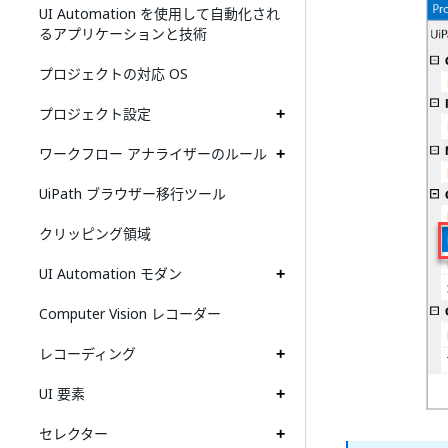
UI Automation を使用して自動化され
るアプリケーションと技術
プロジェクトの対応 OS
プロジェクト設定
ワークフロー アナライザーのルール
UiPath ブラウザー移行ツール
クリッピング領域
UI Automation モダン
Computer Vision レコーダー
レコーディング
UI 要素
セレクター