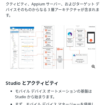
クティビティ、Appium サーバー、およびターゲット デ
バイスそのものからなる 3 層アーキテクチャが含まれま
す。
Studio とアクティビティ
モバイル デバイス オートメーションの基盤は
Studio から始まります。
まず、モバイル デバイス マネージャーを使用し