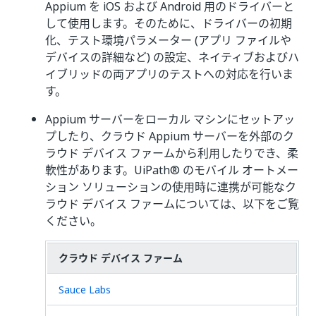
Appium を iOS および Android 用のドライバーと
して使用します。そのために、ドライバーの初期
化、テスト環境パラメーター (アプリ ファイルや
デバイスの詳細など) の設定、ネイティブおよびハ
イブリッドの両アプリのテストへの対応を行いま
す。
Appium サーバーをローカル マシンにセットアッ
プしたり、クラウド Appium サーバーを外部のク
ラウド デバイス ファームから利用したりでき、柔
軟性があります。UiPath® のモバイル オートメー
ション ソリューションの使用時に連携が可能なク
ラウド デバイス ファームについては、以下をご覧
ください。
クラウド デバイス ファーム
Sauce Labs