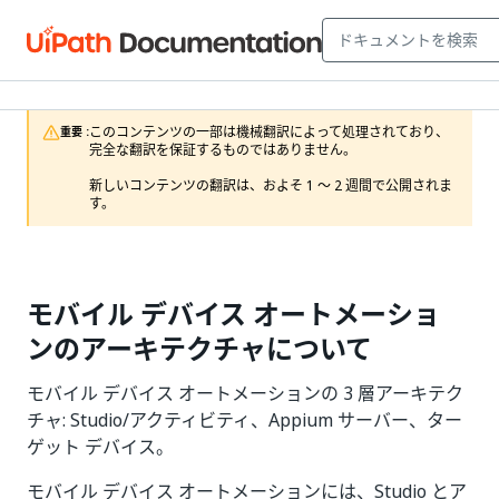
このコンテンツの一部は機械翻訳によって処理されており、
重要 :
完全な翻訳を保証するものではありません。

新しいコンテンツの翻訳は、およそ 1 ～ 2 週間で公開されま
す。
モバイル デバイス オートメーショ
ンのアーキテクチャについて
モバイル デバイス オートメーションの 3 層アーキテク
チャ: Studio/アクティビティ、Appium サーバー、ター
ゲット デバイス。
モバイル デバイス オートメーションには、Studio とア