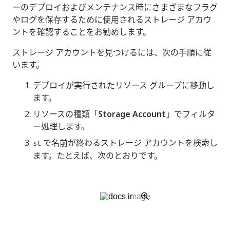
ーのデプロイおよびメンテナンス時にさまざまなフラグ
やログを保存するために使用されるストレージ アカウ
ントを確認することをお勧めします。
ストレージ アカウントを見つけるには、次の手順に従
います。
デプロイが実行されたリソース グループに移動し
ます。
リソースの種類「
Storage Account
」でフィルタ
ー処理します。
で名前が終わるストレージ アカウントを検索し
st
ます。たとえば、次のとおりです。