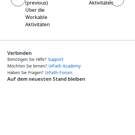
(previous)
Aktivitäten
Über die
Workable
Aktivitäten
Verbinden
Benötigen Sie Hilfe?
Support
Möchten Sie lernen?
UiPath Academy
Haben Sie Fragen?
UiPath-Forum
Auf dem neuesten Stand bleiben