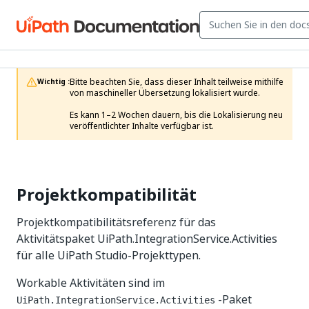
Bitte beachten Sie, dass dieser Inhalt teilweise mithilfe 
Wichtig :
von maschineller Übersetzung lokalisiert wurde.

Es kann 1–2 Wochen dauern, bis die Lokalisierung neu 
veröffentlichter Inhalte verfügbar ist.
Projektkompatibilität
Projektkompatibilitätsreferenz für das
Aktivitätspaket UiPath.IntegrationService.Activities
für alle UiPath Studio-Projekttypen.
Workable Aktivitäten sind im
-Paket
UiPath.IntegrationService.Activities