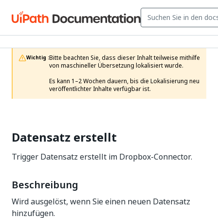
Bitte beachten Sie, dass dieser Inhalt teilweise mithilfe 
Wichtig :
von maschineller Übersetzung lokalisiert wurde.

Es kann 1–2 Wochen dauern, bis die Lokalisierung neu 
veröffentlichter Inhalte verfügbar ist.
Datensatz erstellt
Trigger Datensatz erstellt im Dropbox-Connector.
Beschreibung
Wird ausgelöst, wenn Sie einen neuen Datensatz
hinzufügen.