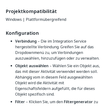
Projektkompatibilität
Windows | Plattformübergreifend
Konfiguration
Verbindung
– Die im Integration Service
hergestellte Verbindung. Greifen Sie auf das
Dropdownmenü zu, um Verbindungen
auszuwählen, hinzuzufügen oder zu verwalten.
Objekt auswählen
– Wählen Sie ein Objekt aus,
das mit dieser Aktivität verwendet werden soll.
Abhängig vom in diesem Feld ausgewählten
Objekt wird die Aktivität mit
Eigenschaftsfeldern aufgefüllt, die für dieses
Objekt spezifisch sind.
Filter
– Klicken Sie, um den
Filtergenerator
zu