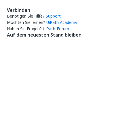
Verbinden
Benötigen Sie Hilfe?
Support
Möchten Sie lernen?
UiPath Academy
Haben Sie Fragen?
UiPath-Forum
Auf dem neuesten Stand bleiben