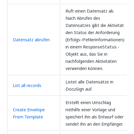
Ruft einen Datensatz ab.
Nach Abrufen des
Datensatzes gibt die Aktivität
den Status der Anforderung
Datensatz abrufen
(Erfolgs-/Fehlerinformationen)
in einem
-
ResponseStatus
Objekt aus, das Sie in
nachfolgenden Aktivitäten
verwenden können.
Listet alle Datensätze in
List all records
DocuSign auf.
Erstellt einen Umschlag
Create Envelope
mithilfe einer Vorlage und
From Template
speichert ihn als Entwurf oder
sendet ihn an den Empfänger.