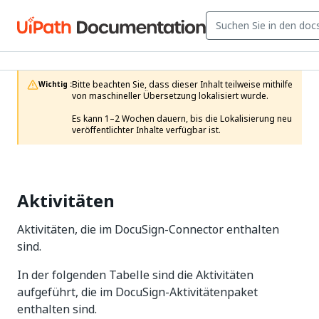
Bitte beachten Sie, dass dieser Inhalt teilweise mithilfe 
Wichtig :
von maschineller Übersetzung lokalisiert wurde.

Es kann 1–2 Wochen dauern, bis die Lokalisierung neu 
veröffentlichter Inhalte verfügbar ist.
Aktivitäten
Aktivitäten, die im DocuSign-Connector enthalten
sind.
In der folgenden Tabelle sind die Aktivitäten
aufgeführt, die im DocuSign-Aktivitätenpaket
enthalten sind.