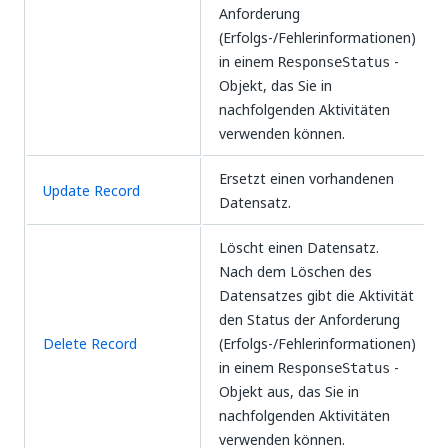
Anforderung
(Erfolgs-/Fehlerinformationen)
in einem
-
ResponseStatus
Objekt, das Sie in
nachfolgenden Aktivitäten
verwenden können.
Ersetzt einen vorhandenen
Update Record
Datensatz.
Löscht einen Datensatz.
Nach dem Löschen des
Datensatzes gibt die Aktivität
den Status der Anforderung
Delete Record
(Erfolgs-/Fehlerinformationen)
in einem
-
ResponseStatus
Objekt aus, das Sie in
nachfolgenden Aktivitäten
verwenden können.