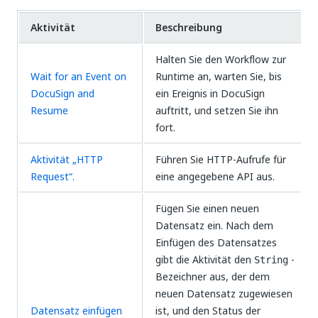
Aktivität
Beschreibung
Halten Sie den Workflow zur
Wait for an Event on
Runtime an, warten Sie, bis
DocuSign and
ein Ereignis in DocuSign
Resume
auftritt, und setzen Sie ihn
fort.
Aktivität „HTTP
Führen Sie HTTP-Aufrufe für
Request“.
eine angegebene API aus.
Fügen Sie einen neuen
Datensatz ein. Nach dem
Einfügen des Datensatzes
gibt die Aktivität den
-
String
Bezeichner aus, der dem
neuen Datensatz zugewiesen
Datensatz einfügen
ist, und den Status der