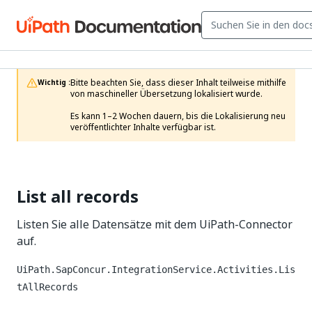
Bitte beachten Sie, dass dieser Inhalt teilweise mithilfe 
Wichtig :
von maschineller Übersetzung lokalisiert wurde.

Es kann 1–2 Wochen dauern, bis die Lokalisierung neu 
veröffentlichter Inhalte verfügbar ist.
List all records
Listen Sie alle Datensätze mit dem UiPath-Connector
auf.
UiPath.SapConcur.IntegrationService.Activities.Lis
tAllRecords