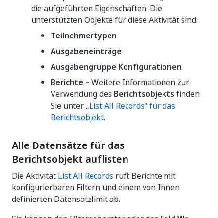
die aufgeführten Eigenschaften. Die
unterstützten Objekte für diese Aktivität sind:
Teilnehmertypen
Ausgabeneinträge
Ausgabengruppe Konfigurationen
Berichte –
Weitere Informationen zur
Verwendung des
Berichtsobjekts
finden
Sie unter
„List All Records“ für das
Berichtsobjekt
.
Alle Datensätze für das
Berichtsobjekt auflisten
Die Aktivität
List All Records
ruft Berichte mit
konfigurierbaren Filtern und einem von Ihnen
definierten Datensatzlimit ab.