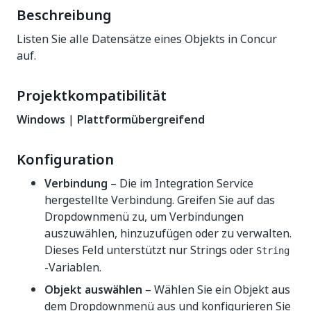
Beschreibung
Listen Sie alle Datensätze eines Objekts in Concur
auf.
Projektkompatibilität
Windows
|
Plattformübergreifend
Konfiguration
Verbindung
– Die im Integration Service
hergestellte Verbindung. Greifen Sie auf das
Dropdownmenü zu, um Verbindungen
auszuwählen, hinzuzufügen oder zu verwalten.
Dieses Feld unterstützt nur Strings oder
String
-Variablen.
Objekt auswählen
– Wählen Sie ein Objekt aus
dem Dropdownmenü aus und konfigurieren Sie