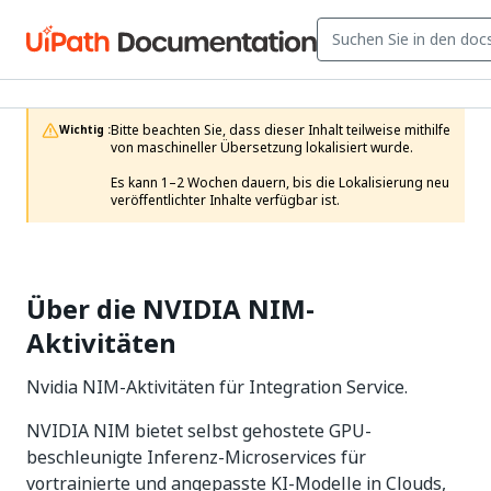
Bitte beachten Sie, dass dieser Inhalt teilweise mithilfe 
Wichtig :
von maschineller Übersetzung lokalisiert wurde.

Es kann 1–2 Wochen dauern, bis die Lokalisierung neu 
veröffentlichter Inhalte verfügbar ist.
Über die NVIDIA NIM-
Aktivitäten
Nvidia NIM-Aktivitäten für Integration Service.
NVIDIA NIM bietet selbst gehostete GPU-
beschleunigte Inferenz-Microservices für
vortrainierte und angepasste KI-Modelle in Clouds,