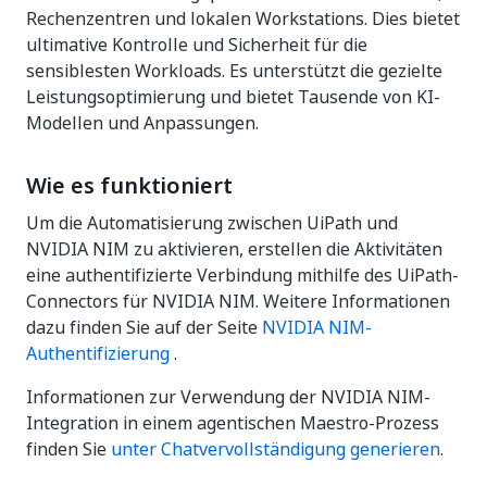
Rechenzentren und lokalen Workstations. Dies bietet
ultimative Kontrolle und Sicherheit für die
sensiblesten Workloads. Es unterstützt die gezielte
Leistungsoptimierung und bietet Tausende von KI-
Modellen und Anpassungen.
Wie es funktioniert
Um die Automatisierung zwischen UiPath und
NVIDIA NIM zu aktivieren, erstellen die Aktivitäten
eine authentifizierte Verbindung mithilfe des UiPath-
Connectors für NVIDIA NIM. Weitere Informationen
dazu finden Sie auf der Seite
NVIDIA NIM-
Authentifizierung
.
Informationen zur Verwendung der NVIDIA NIM-
Integration in einem agentischen Maestro-Prozess
finden Sie
unter Chatvervollständigung generieren
.