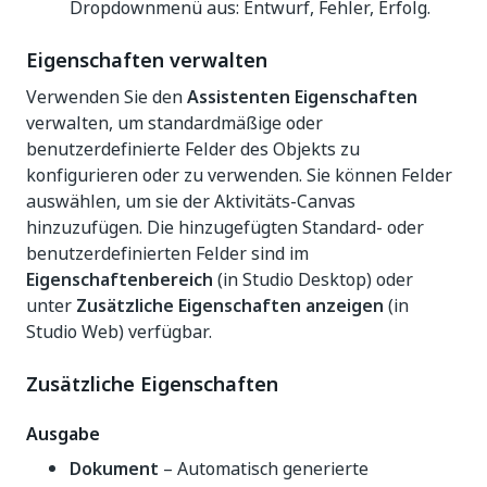
Dropdownmenü aus: Entwurf, Fehler, Erfolg.
Eigenschaften verwalten
Verwenden Sie den
Assistenten Eigenschaften
verwalten, um standardmäßige oder
benutzerdefinierte Felder des Objekts zu
konfigurieren oder zu verwenden. Sie können Felder
auswählen, um sie der Aktivitäts-Canvas
hinzuzufügen. Die hinzugefügten Standard- oder
benutzerdefinierten Felder sind im
Eigenschaftenbereich
(in Studio Desktop) oder
unter
Zusätzliche Eigenschaften anzeigen
(in
Studio Web) verfügbar.
Zusätzliche Eigenschaften
Ausgabe
Dokument
– Automatisch generierte