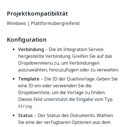
Projektkompatibilität
Windows | Plattformübergreifend
Konfiguration
Verbindung
– Die im Integration Service
hergestellte Verbindung. Greifen Sie auf das
Dropdownmenü zu, um Verbindungen
auszuwählen, hinzuzufügen oder zu verwalten.
Template
– Die ID der Quellvorlage. Geben Sie
eine ID ein oder verwenden Sie die
Dropdownliste, um die Vorlage zu finden.
Dieses Feld unterstützt die Eingabe vom Typ
.
String
Status
– Der Status des Dokuments. Wählen
Sie eine der verfügbaren Optionen aus dem