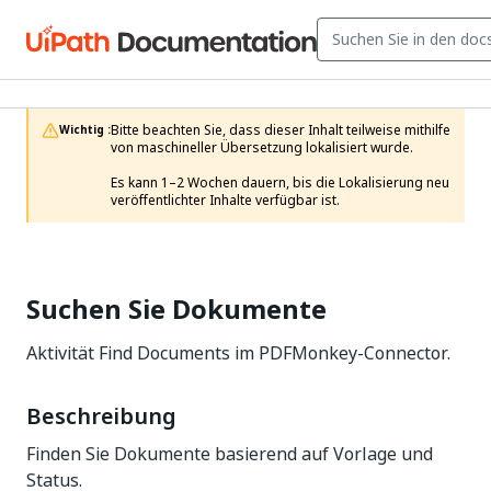
Bitte beachten Sie, dass dieser Inhalt teilweise mithilfe 
Wichtig :
von maschineller Übersetzung lokalisiert wurde.

Es kann 1–2 Wochen dauern, bis die Lokalisierung neu 
veröffentlichter Inhalte verfügbar ist.
Suchen Sie Dokumente
Aktivität Find Documents im PDFMonkey-Connector.
Beschreibung
Finden Sie Dokumente basierend auf Vorlage und
Status.