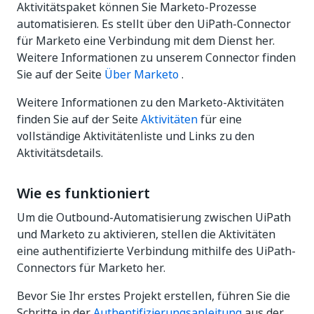
Aktivitätspaket können Sie Marketo-Prozesse
automatisieren. Es stellt über den UiPath-Connector
für Marketo eine Verbindung mit dem Dienst her.
Weitere Informationen zu unserem Connector finden
Sie auf der Seite
Über Marketo
.
Weitere Informationen zu den Marketo-Aktivitäten
finden Sie auf der Seite
Aktivitäten
für eine
vollständige Aktivitätenliste und Links zu den
Aktivitätsdetails.
Wie es funktioniert
Um die Outbound-Automatisierung zwischen UiPath
und Marketo zu aktivieren, stellen die Aktivitäten
eine authentifizierte Verbindung mithilfe des UiPath-
Connectors für Marketo her.
Bevor Sie Ihr erstes Projekt erstellen, führen Sie die
Schritte in der
Authentifizierungsanleitung
aus der