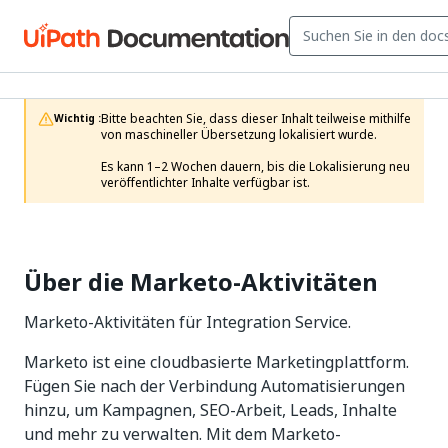
Bitte beachten Sie, dass dieser Inhalt teilweise mithilfe 
Wichtig :
von maschineller Übersetzung lokalisiert wurde.

Es kann 1–2 Wochen dauern, bis die Lokalisierung neu 
veröffentlichter Inhalte verfügbar ist.
Über die Marketo-Aktivitäten
Marketo-Aktivitäten für Integration Service.
Marketo ist eine cloudbasierte Marketingplattform.
Fügen Sie nach der Verbindung Automatisierungen
hinzu, um Kampagnen, SEO-Arbeit, Leads, Inhalte
und mehr zu verwalten. Mit dem Marketo-