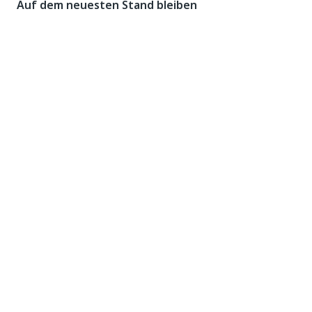
Auf dem neuesten Stand bleiben