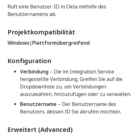
Ruft eine Benutzer-ID in Okta mithilfe des
Benutzernamens ab.
Projektkompatibilität
Windows
|
Plattformübergreifend
Konfiguration
Verbindung
– Die im Integration Service
hergestellte Verbindung. Greifen Sie auf die
Dropdownliste zu, um Verbindungen
auszuwählen, hinzuzufügen oder zu verwalten.
Benutzername
– Der Benutzername des
Benutzers, dessen ID Sie abrufen möchten.
Erweitert (Advanced)