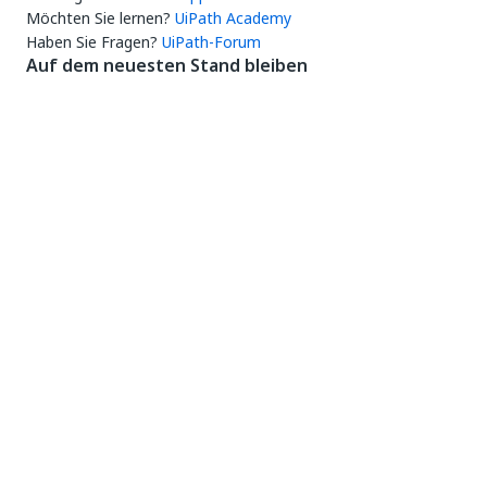
Möchten Sie lernen?
UiPath Academy
Haben Sie Fragen?
UiPath-Forum
Auf dem neuesten Stand bleiben