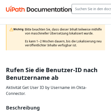
Bitte beachten Sie, dass dieser Inhalt teilweise mithilfe 
Wichtig :
von maschineller Übersetzung lokalisiert wurde.

Es kann 1–2 Wochen dauern, bis die Lokalisierung neu 
veröffentlichter Inhalte verfügbar ist.
Rufen Sie die Benutzer-ID nach
Benutzername ab
Aktivität Get User ID by Username im Okta-
Connector.
Beschreibung