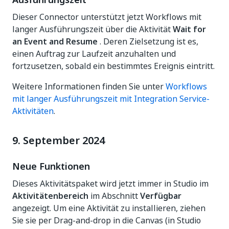
Dieser Connector unterstützt jetzt Workflows mit
langer Ausführungszeit über die Aktivität
Wait for
an Event and Resume
. Deren Zielsetzung ist es,
einen Auftrag zur Laufzeit anzuhalten und
fortzusetzen, sobald ein bestimmtes Ereignis eintritt.
Weitere Informationen finden Sie unter
Workflows
mit langer Ausführungszeit mit Integration Service-
Aktivitäten
.
9. September 2024
Neue Funktionen
Dieses Aktivitätspaket wird jetzt immer in Studio im
Aktivitätenbereich
im Abschnitt
Verfügbar
angezeigt. Um eine Aktivität zu installieren, ziehen
Sie sie per Drag-and-drop in die Canvas (in Studio