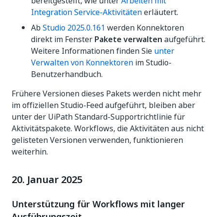
bereitgestellt, wie unter
Arbeiten mit
Integration Service-Aktivitäten
erläutert.
Ab
Studio 2025.0.161
werden Konnektoren
direkt im Fenster
Pakete verwalten
aufgeführt.
Weitere Informationen finden Sie
unter
Verwalten von Konnektoren
im Studio-
Benutzerhandbuch.
Frühere Versionen dieses Pakets werden nicht mehr
im offiziellen Studio-Feed aufgeführt, bleiben aber
unter der UiPath Standard-Supportrichtlinie für
Aktivitätspakete. Workflows, die Aktivitäten aus nicht
gelisteten Versionen verwenden, funktionieren
weiterhin.
20. Januar 2025
Unterstützung für Workflows mit langer
Ausführungszeit