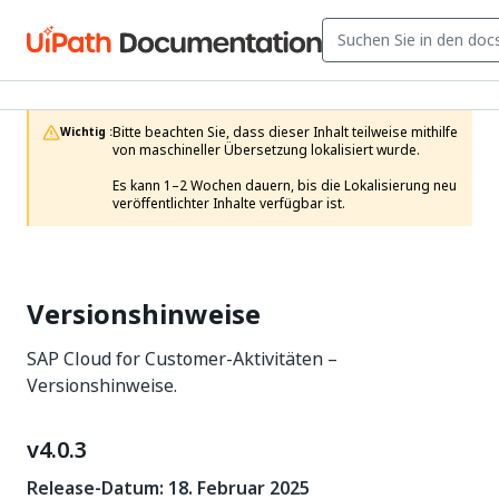
Bitte beachten Sie, dass dieser Inhalt teilweise mithilfe 
Wichtig :
von maschineller Übersetzung lokalisiert wurde.

Es kann 1–2 Wochen dauern, bis die Lokalisierung neu 
veröffentlichter Inhalte verfügbar ist.
Versionshinweise
SAP Cloud for Customer-Aktivitäten –
Versionshinweise.
v4.0.3
Release-Datum: 18. Februar 2025