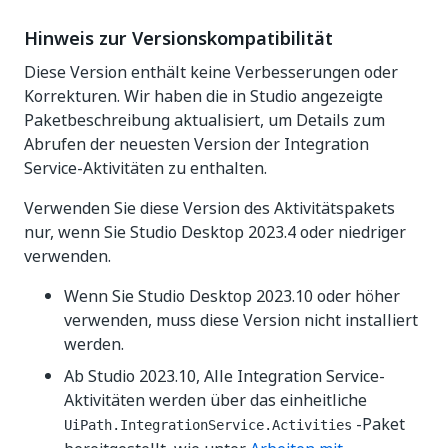
Hinweis zur Versionskompatibilität
Diese Version enthält keine Verbesserungen oder
Korrekturen. Wir haben die in Studio angezeigte
Paketbeschreibung aktualisiert, um Details zum
Abrufen der neuesten Version der Integration
Service-Aktivitäten zu enthalten.
Verwenden Sie diese Version des Aktivitätspakets
nur, wenn Sie Studio Desktop 2023.4 oder niedriger
verwenden.
Wenn Sie Studio Desktop 2023.10 oder höher
verwenden, muss diese Version nicht installiert
werden.
Ab Studio 2023.10, Alle Integration Service-
Aktivitäten werden über das einheitliche
-Paket
UiPath.IntegrationService.Activities