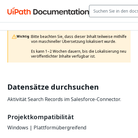
Bitte beachten Sie, dass dieser Inhalt teilweise mithilfe 
Wichtig :
von maschineller Übersetzung lokalisiert wurde.

Es kann 1–2 Wochen dauern, bis die Lokalisierung neu 
veröffentlichter Inhalte verfügbar ist.
Datensätze durchsuchen
Aktivität Search Records im Salesforce-Connector.
Projektkompatibilität
Windows | Plattformübergreifend