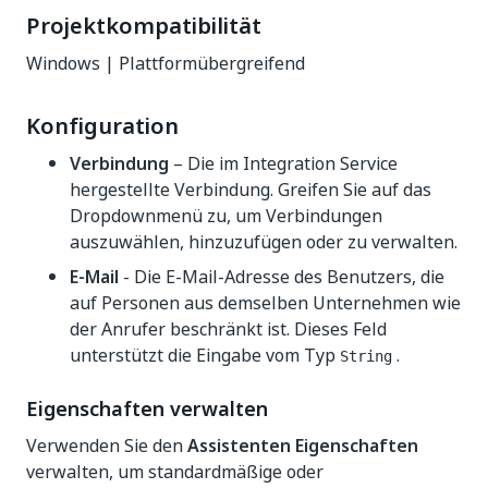
Projektkompatibilität
Windows | Plattformübergreifend
Konfiguration
Verbindung
– Die im Integration Service
hergestellte Verbindung. Greifen Sie auf das
Dropdownmenü zu, um Verbindungen
auszuwählen, hinzuzufügen oder zu verwalten.
E-Mail
- Die E-Mail-Adresse des Benutzers, die
auf Personen aus demselben Unternehmen wie
der Anrufer beschränkt ist. Dieses Feld
unterstützt die Eingabe vom Typ
.
String
Eigenschaften verwalten
Verwenden Sie den
Assistenten Eigenschaften
verwalten, um standardmäßige oder