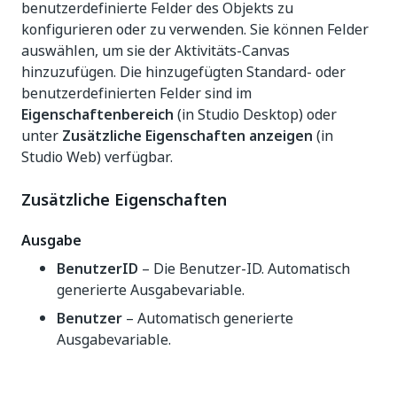
benutzerdefinierte Felder des Objekts zu
konfigurieren oder zu verwenden. Sie können Felder
auswählen, um sie der Aktivitäts-Canvas
hinzuzufügen. Die hinzugefügten Standard- oder
benutzerdefinierten Felder sind im
Eigenschaftenbereich
(in Studio Desktop) oder
unter
Zusätzliche Eigenschaften anzeigen
(in
Studio Web) verfügbar.
Zusätzliche Eigenschaften
Ausgabe
BenutzerID
– Die Benutzer-ID. Automatisch
generierte Ausgabevariable.
Benutzer
– Automatisch generierte
Ausgabevariable.