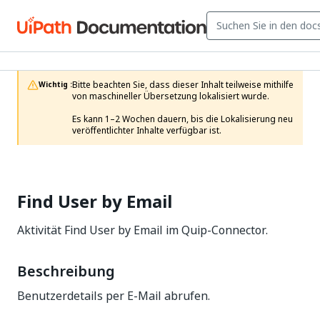
Bitte beachten Sie, dass dieser Inhalt teilweise mithilfe 
Wichtig :
von maschineller Übersetzung lokalisiert wurde.

Es kann 1–2 Wochen dauern, bis die Lokalisierung neu 
veröffentlichter Inhalte verfügbar ist.
Find User by Email
Aktivität Find User by Email im Quip-Connector.
Beschreibung
Benutzerdetails per E-Mail abrufen.