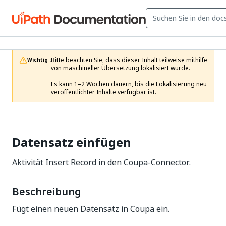
Bitte beachten Sie, dass dieser Inhalt teilweise mithilfe 
Wichtig :
von maschineller Übersetzung lokalisiert wurde.

Es kann 1–2 Wochen dauern, bis die Lokalisierung neu 
veröffentlichter Inhalte verfügbar ist.
Datensatz einfügen
Aktivität Insert Record in den Coupa-Connector.
Beschreibung
Fügt einen neuen Datensatz in Coupa ein.