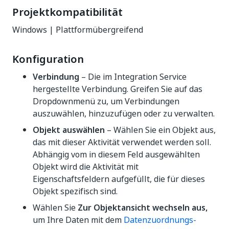
Projektkompatibilität
Windows | Plattformübergreifend
Konfiguration
Verbindung
– Die im Integration Service
hergestellte Verbindung. Greifen Sie auf das
Dropdownmenü zu, um Verbindungen
auszuwählen, hinzuzufügen oder zu verwalten.
Objekt auswählen
– Wählen Sie ein Objekt aus,
das mit dieser Aktivität verwendet werden soll.
Abhängig vom in diesem Feld ausgewählten
Objekt wird die Aktivität mit
Eigenschaftsfeldern aufgefüllt, die für dieses
Objekt spezifisch sind.
Wählen Sie
Zur Objektansicht wechseln aus,
um Ihre Daten mit dem
Datenzuordnungs-