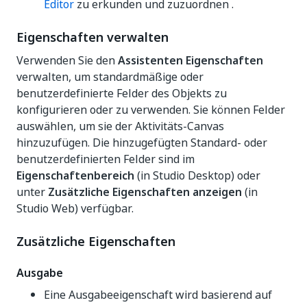
Editor
zu erkunden und zuzuordnen .
Eigenschaften verwalten
Verwenden Sie den
Assistenten Eigenschaften
verwalten, um standardmäßige oder
benutzerdefinierte Felder des Objekts zu
konfigurieren oder zu verwenden. Sie können Felder
auswählen, um sie der Aktivitäts-Canvas
hinzuzufügen. Die hinzugefügten Standard- oder
benutzerdefinierten Felder sind im
Eigenschaftenbereich
(in Studio Desktop) oder
unter
Zusätzliche Eigenschaften anzeigen
(in
Studio Web) verfügbar.
Zusätzliche Eigenschaften
Ausgabe
Eine Ausgabeeigenschaft wird basierend auf