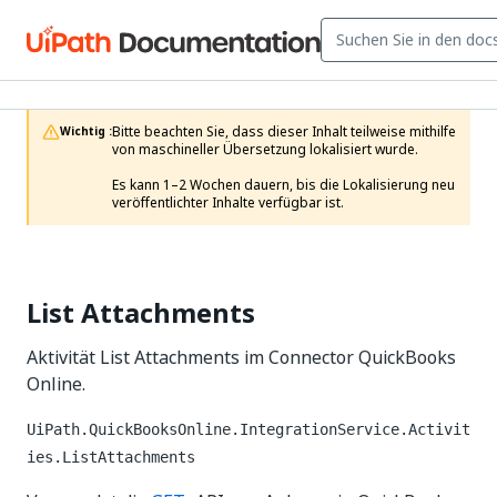
Bitte beachten Sie, dass dieser Inhalt teilweise mithilfe 
Wichtig :
von maschineller Übersetzung lokalisiert wurde.

Es kann 1–2 Wochen dauern, bis die Lokalisierung neu 
veröffentlichter Inhalte verfügbar ist.
List Attachments
Aktivität List Attachments im Connector QuickBooks
Online.
UiPath.QuickBooksOnline.IntegrationService.Activit
ies.ListAttachments