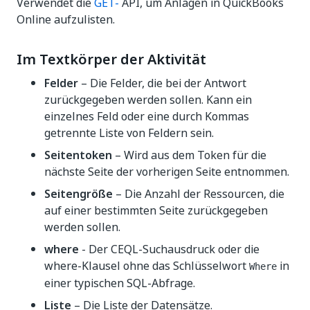
Verwendet die
GET-
API, um Anlagen in QuickBooks
Online aufzulisten.
Im Textkörper der Aktivität
Felder
– Die Felder, die bei der Antwort
zurückgegeben werden sollen. Kann ein
einzelnes Feld oder eine durch Kommas
getrennte Liste von Feldern sein.
Seitentoken
– Wird aus dem Token für die
nächste Seite der vorherigen Seite entnommen.
Seitengröße
– Die Anzahl der Ressourcen, die
auf einer bestimmten Seite zurückgegeben
werden sollen.
where
- Der CEQL-Suchausdruck oder die
where-Klausel ohne das Schlüsselwort
in
Where
einer typischen SQL-Abfrage.
Liste
– Die Liste der Datensätze.