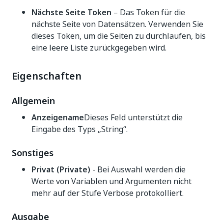
Nächste Seite Token
– Das Token für die
nächste Seite von Datensätzen. Verwenden Sie
dieses Token, um die Seiten zu durchlaufen, bis
eine leere Liste zurückgegeben wird.
Eigenschaften
Allgemein
Anzeigename
Dieses Feld unterstützt die
Eingabe des Typs „String“.
Sonstiges
Privat (Private)
- Bei Auswahl werden die
Werte von Variablen und Argumenten nicht
mehr auf der Stufe Verbose protokolliert.
Ausgabe