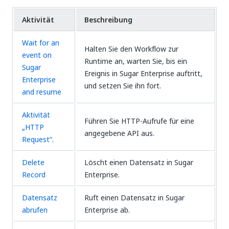
Aktivität
Beschreibung
Wait for an
Halten Sie den Workflow zur
event on
Runtime an, warten Sie, bis ein
Sugar
Ereignis in Sugar Enterprise auftritt,
Enterprise
und setzen Sie ihn fort.
and resume
Aktivität
Führen Sie HTTP-Aufrufe für eine
„HTTP
angegebene API aus.
Request“.
Delete
Löscht einen Datensatz in Sugar
Record
Enterprise.
Datensatz
Ruft einen Datensatz in Sugar
abrufen
Enterprise ab.