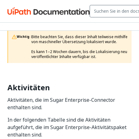
Bitte beachten Sie, dass dieser Inhalt teilweise mithilfe 
Wichtig :
von maschineller Übersetzung lokalisiert wurde.

Es kann 1–2 Wochen dauern, bis die Lokalisierung neu 
veröffentlichter Inhalte verfügbar ist.
Aktivitäten
Aktivitäten, die im Sugar Enterprise-Connector
enthalten sind.
In der folgenden Tabelle sind die Aktivitäten
aufgeführt, die im Sugar Enterprise-Aktivitätspaket
enthalten sind.