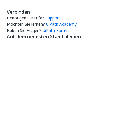
Verbinden
Benötigen Sie Hilfe?
Support
Möchten Sie lernen?
UiPath Academy
Haben Sie Fragen?
UiPath-Forum
Auf dem neuesten Stand bleiben