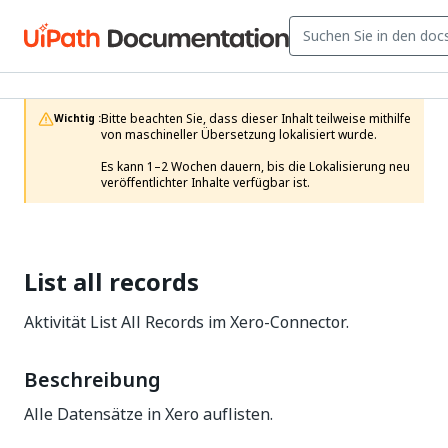
Bitte beachten Sie, dass dieser Inhalt teilweise mithilfe 
Wichtig :
von maschineller Übersetzung lokalisiert wurde.

Es kann 1–2 Wochen dauern, bis die Lokalisierung neu 
veröffentlichter Inhalte verfügbar ist.
List all records
Aktivität List All Records im Xero-Connector.
Beschreibung
Alle Datensätze in Xero auflisten.