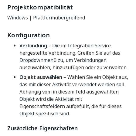
Projektkompatibilität
Windows | Plattformübergreifend
Konfiguration
Verbindung
– Die im Integration Service
hergestellte Verbindung. Greifen Sie auf das
Dropdownmenü zu, um Verbindungen
auszuwählen, hinzuzufügen oder zu verwalten.
Objekt auswählen
– Wählen Sie ein Objekt aus,
das mit dieser Aktivität verwendet werden soll.
Abhängig vom in diesem Feld ausgewählten
Objekt wird die Aktivität mit
Eigenschaftsfeldern aufgefüllt, die für dieses
Objekt spezifisch sind.
Zusätzliche Eigenschaften