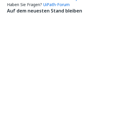
Haben Sie Fragen?
UiPath-Forum
Auf dem neuesten Stand bleiben