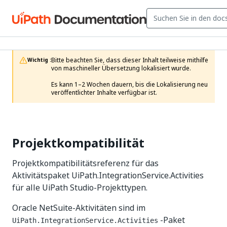
Bitte beachten Sie, dass dieser Inhalt teilweise mithilfe 
Wichtig :
von maschineller Übersetzung lokalisiert wurde.

Es kann 1–2 Wochen dauern, bis die Lokalisierung neu 
veröffentlichter Inhalte verfügbar ist.
Projektkompatibilität
Projektkompatibilitätsreferenz für das
Aktivitätspaket UiPath.IntegrationService.Activities
für alle UiPath Studio-Projekttypen.
Oracle NetSuite-Aktivitäten sind im
-Paket
UiPath.IntegrationService.Activities