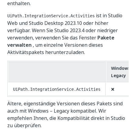
enthalten.
ist in Studio
UiPath.IntegrationService.Activities
Web und Studio Desktop 2023.10 oder höher
verfügbar. Wenn Sie Studio 2023.4 oder niedriger
verwenden, verwenden Sie das Fenster
Pakete
verwalten
, um einzelne Versionen dieses
Aktivitätspakets herunterzuladen.
Windows –
Legacy
❌
UiPath.IntegrationService.Activities
Ältere, eigenständige Versionen dieses Pakets sind
auch mit Windows – Legacy kompatibel. Wir
empfehlen Ihnen, die Kompatibilität direkt in Studio
zu überprüfen.