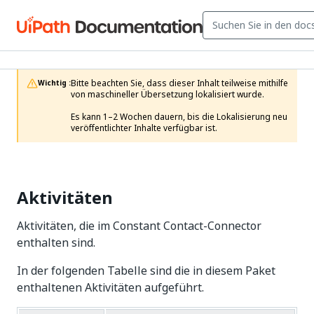
Bitte beachten Sie, dass dieser Inhalt teilweise mithilfe 
Wichtig :
von maschineller Übersetzung lokalisiert wurde.

Es kann 1–2 Wochen dauern, bis die Lokalisierung neu 
veröffentlichter Inhalte verfügbar ist.
Aktivitäten
Aktivitäten, die im Constant Contact-Connector
enthalten sind.
In der folgenden Tabelle sind die in diesem Paket
enthaltenen Aktivitäten aufgeführt.