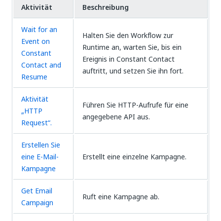
Aktivität
Beschreibung
Wait for an
Halten Sie den Workflow zur
Event on
Runtime an, warten Sie, bis ein
Constant
Ereignis in Constant Contact
Contact and
auftritt, und setzen Sie ihn fort.
Resume
Aktivität
Führen Sie HTTP-Aufrufe für eine
„HTTP
angegebene API aus.
Request“.
Erstellen Sie
eine E-Mail-
Erstellt eine einzelne Kampagne.
Kampagne
Get Email
Ruft eine Kampagne ab.
Campaign