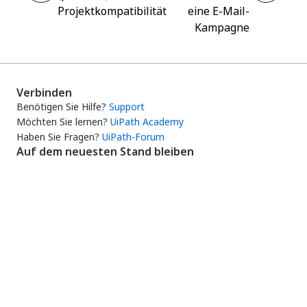
Projektkompatibilität
eine E-Mail-
Kampagne
Verbinden
Benötigen Sie Hilfe?
Support
Möchten Sie lernen?
UiPath Academy
Haben Sie Fragen?
UiPath-Forum
Auf dem neuesten Stand bleiben