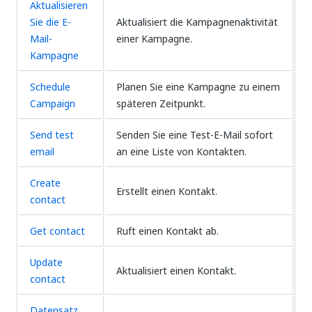
Aktualisieren
Sie die E-
Aktualisiert die Kampagnenaktivität
Mail-
einer Kampagne.
Kampagne
Schedule
Planen Sie eine Kampagne zu einem
Campaign
späteren Zeitpunkt.
Send test
Senden Sie eine Test-E-Mail sofort
email
an eine Liste von Kontakten.
Create
Erstellt einen Kontakt.
contact
Get contact
Ruft einen Kontakt ab.
Update
Aktualisiert einen Kontakt.
contact
Datensatz