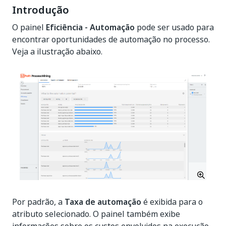
Introdução
O painel
Eficiência - Automação
pode ser usado para
encontrar oportunidades de automação no processo.
Veja a ilustração abaixo.
Por padrão, a
Taxa de automação
é exibida para o
atributo selecionado. O painel também exibe
informações sobre os custos envolvidos na execução