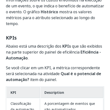
de um evento, o que indica o benefício de automatizar
o evento. O gráfico
Histórico
mostra os valores
métricos para o atributo selecionado ao longo do
tempo.
KPIs
Abaixo está uma descrição dos
KPIs
que são exibidos
na parte superior do painel de eficiência
Eficiência -
Automação
.
Se você clicar em um KPI, a métrica correspondente
será selecionada na atividade
Qual é o potencial de
automação?
item do painel.
KPI
Description
Classificação
A porcentagem de eventos que
da automação
são automatizados.