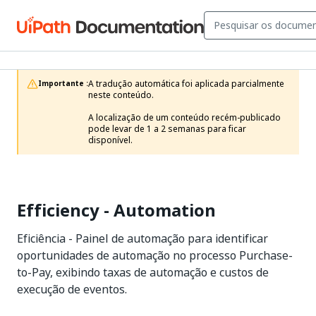
A tradução automática foi aplicada parcialmente 
Importante :
neste conteúdo.

A localização de um conteúdo recém-publicado 
pode levar de 1 a 2 semanas para ficar 
disponível.
Efficiency - Automation
Eficiência - Painel de automação para identificar
oportunidades de automação no processo Purchase-
to-Pay, exibindo taxas de automação e custos de
execução de eventos.