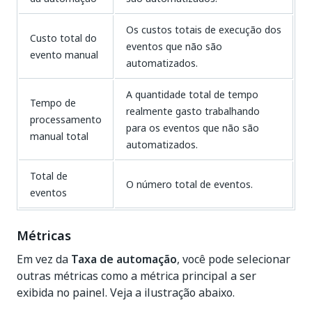
Os custos totais de execução dos
Custo total do
eventos que não são
evento manual
automatizados.
A quantidade total de tempo
Tempo de
realmente gasto trabalhando
processamento
para os eventos que não são
manual total
automatizados.
Total de
O número total de eventos.
eventos
Métricas
Em vez da
Taxa de automação
, você pode selecionar
outras métricas como a métrica principal a ser
exibida no painel. Veja a ilustração abaixo.