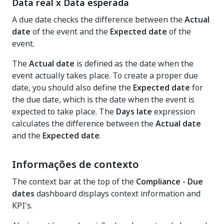
Data real x Data esperada
A due date checks the difference between the
Actual
date
of the event and the
Expected date
of the
event.
The
Actual date
is defined as the date when the
event actually takes place. To create a proper due
date, you should also define the
Expected date
for
the due date, which is the date when the event is
expected to take place. The
Days late
expression
calculates the difference between the
Actual date
and the
Expected date
.
Informações de contexto
The context bar at the top of the
Compliance - Due
dates
dashboard displays context information and
KPI's.