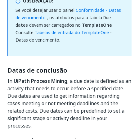
OBSERVAÇÃO:
Se você desejar usar o painel
Conformidade - Datas
de vencimento
, os atributos para a tabela
Due
devem ser carregados no
TemplateOne
.
dates
Consulte
Tabelas de entrada do TemplateOne
-
Datas de vencimento.
Datas de conclusão
In
UiPath Process Mining
, a due date is defined as an
activity that needs to occur before a specified date.
Due dates are used to get information regarding
cases meeting or not meeting deadlines and the
related costs. Due dates can be predefined to set a
significant stage or activity deadline in your
processes.