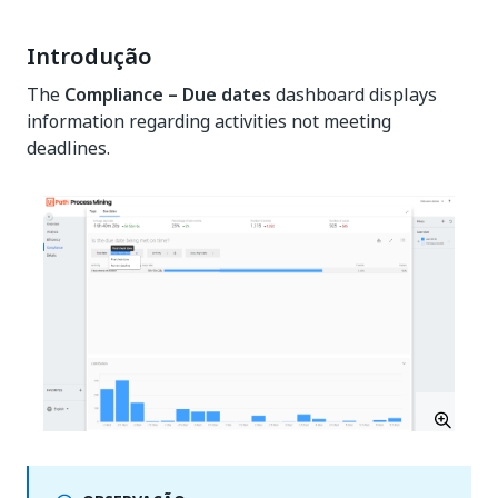
Introdução
The
Compliance – Due dates
dashboard displays
information regarding activities not meeting
deadlines.