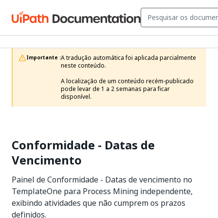
A tradução automática foi aplicada parcialmente 
Importante :
neste conteúdo.

A localização de um conteúdo recém-publicado 
pode levar de 1 a 2 semanas para ficar 
disponível.
Conformidade - Datas de
Vencimento
Painel de Conformidade - Datas de vencimento no
TemplateOne para Process Mining independente,
exibindo atividades que não cumprem os prazos
definidos.