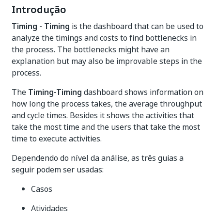
Introdução
Timing - Timing
is the dashboard that can be used to
analyze the timings and costs to find bottlenecks in
the process. The bottlenecks might have an
explanation but may also be improvable steps in the
process.
The
Timing-Timing
dashboard shows information on
how long the process takes, the average throughput
and cycle times. Besides it shows the activities that
take the most time and the users that take the most
time to execute activities.
Dependendo do nível da análise, as três guias a
seguir podem ser usadas:
Casos
Atividades