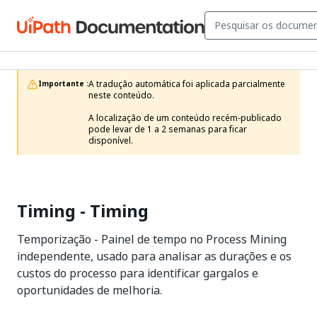
A tradução automática foi aplicada parcialmente 
Importante :
neste conteúdo.

A localização de um conteúdo recém-publicado 
pode levar de 1 a 2 semanas para ficar 
disponível.
Timing - Timing
Temporização - Painel de tempo no Process Mining
independente, usado para analisar as durações e os
custos do processo para identificar gargalos e
oportunidades de melhoria.