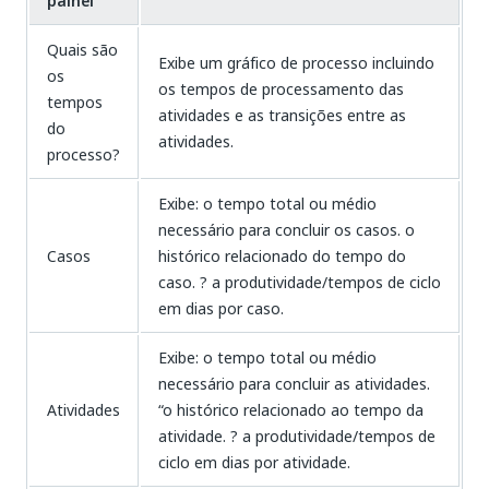
painel
Quais são
Exibe um gráfico de processo incluindo
os
os tempos de processamento das
tempos
atividades e as transições entre as
do
atividades.
processo?
Exibe: o tempo total ou médio
necessário para concluir os casos. o
Casos
histórico relacionado do tempo do
caso. ? a produtividade/tempos de ciclo
em dias por caso.
Exibe: o tempo total ou médio
necessário para concluir as atividades.
Atividades
“o histórico relacionado ao tempo da
atividade. ? a produtividade/tempos de
ciclo em dias por atividade.