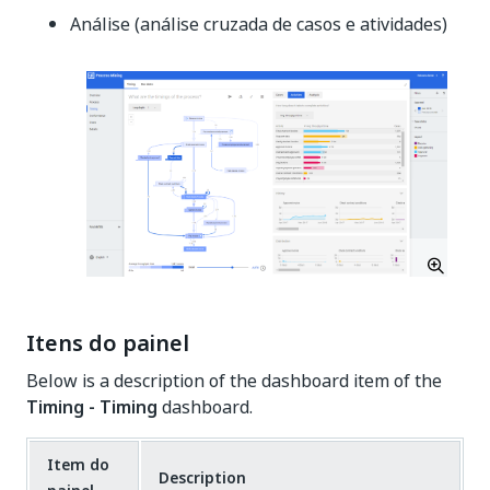
Análise (análise cruzada de casos e atividades)
Itens do painel
Below is a description of the dashboard item of the
Timing - Timing
dashboard.
Item do
Description