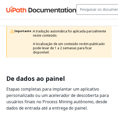
A tradução automática foi aplicada parcialmente 
Importante :
neste conteúdo.

A localização de um conteúdo recém-publicado 
pode levar de 1 a 2 semanas para ficar 
disponível.
De dados ao painel
Etapas completas para implantar um aplicativo
personalizado ou um acelerador de descoberta para
usuários finais no Process Mining autônomo, desde
dados de entrada até a entrega do painel.