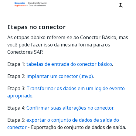
Etapas no conector
As etapas abaixo referem-se ao Conector Básico, mas
você pode fazer isso da mesma forma para os
Conectores SAP.
Etapa 1:
tabelas de entrada do conector básico
.
Etapa 2:
implantar um conector (.mvp)
.
Etapa 3:
Transformar os dados em um log de evento
apropriado
.
Etapa 4:
Confirmar suas alterações no conector
.
Etapa 5:
exportar o conjunto de dados de saída do
conector
- Exportação do conjunto de dados de saída.