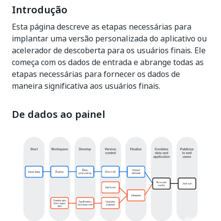
Introdução
Esta página descreve as etapas necessárias para
implantar uma versão personalizada do aplicativo ou
acelerador de descoberta para os usuários finais. Ele
começa com os dados de entrada e abrange todas as
etapas necessárias para fornecer os dados de
maneira significativa aos usuários finais.
De dados ao painel