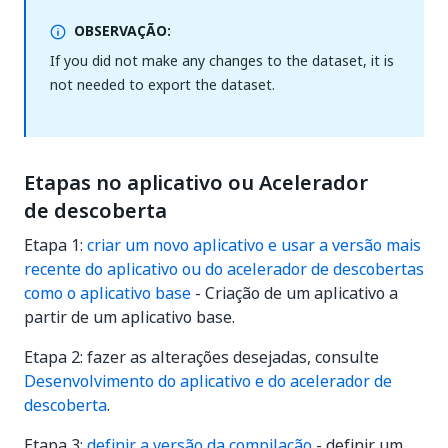
OBSERVAÇÃO:
If you did not make any changes to the dataset, it is
not needed to export the dataset.
Etapas no aplicativo ou Acelerador
de descoberta
Etapa 1:
criar um novo aplicativo e usar a versão mais
recente do aplicativo ou do acelerador de descobertas
como o aplicativo base
- Criação de um aplicativo a
partir de um aplicativo base.
Etapa 2: fazer as alterações desejadas, consulte
Desenvolvimento do aplicativo e do acelerador de
descoberta
.
Etapa 3:
definir a versão da compilação
- definir um