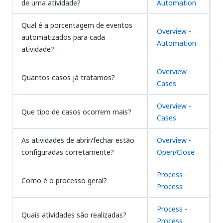
de uma atividade?
Automation
Qual é a porcentagem de eventos
Overview -
automatizados para cada
Automation
atividade?
Overview -
Quantos casos já tratamos?
Cases
Overview -
Que tipo de casos ocorrem mais?
Cases
As atividades de abrir/fechar estão
Overview -
configuradas corretamente?
Open/Close
Process -
Como é o processo geral?
Process
Process -
Quais atividades são realizadas?
Process