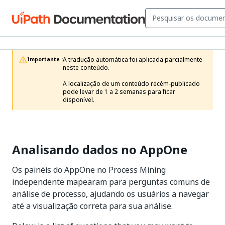
A tradução automática foi aplicada parcialmente 
Importante :
neste conteúdo.

A localização de um conteúdo recém-publicado 
pode levar de 1 a 2 semanas para ficar 
disponível.
Analisando dados no AppOne
Os painéis do AppOne no Process Mining
independente mapearam para perguntas comuns de
análise de processo, ajudando os usuários a navegar
até a visualização correta para sua análise.