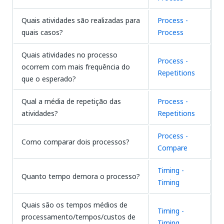
Quais atividades são realizadas para
Process -
quais casos?
Process
Quais atividades no processo
Process -
ocorrem com mais frequência do
Repetitions
que o esperado?
Qual a média de repetição das
Process -
atividades?
Repetitions
Process -
Como comparar dois processos?
Compare
Timing -
Quanto tempo demora o processo?
Timing
Quais são os tempos médios de
Timing -
processamento/tempos/custos de
Timing