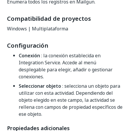
Enumera todos los registros en Mailgun.
Compatibilidad de proyectos
Windows | Multiplataforma
Configuración
Conexión
: la conexión establecida en
Integration Service. Accede al menú
desplegable para elegir, añadir o gestionar
conexiones.
Seleccionar objeto
: selecciona un objeto para
utilizar con esta actividad. Dependiendo del
objeto elegido en este campo, la actividad se
rellena con campos de propiedad específicos de
ese objeto.
Propiedades adicionales