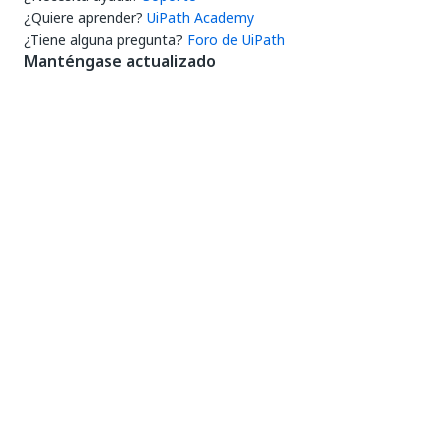
¿Quiere aprender?
UiPath Academy
¿Tiene alguna pregunta?
Foro de UiPath
Manténgase actualizado