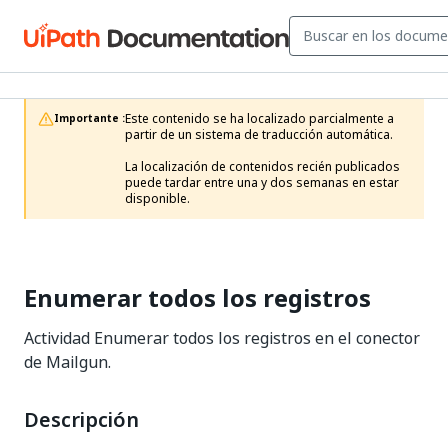
Este contenido se ha localizado parcialmente a 
Importante :
partir de un sistema de traducción automática.

La localización de contenidos recién publicados 
puede tardar entre una y dos semanas en estar 
disponible.
Enumerar todos los registros
Actividad Enumerar todos los registros en el conector
de Mailgun.
Descripción