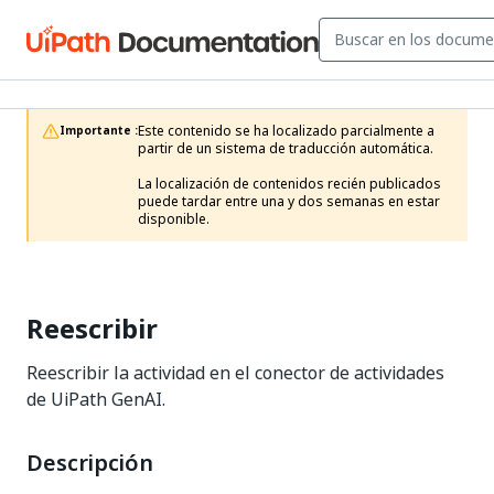
Este contenido se ha localizado parcialmente a 
Importante :
partir de un sistema de traducción automática.

La localización de contenidos recién publicados 
puede tardar entre una y dos semanas en estar 
disponible.
Reescribir
Reescribir la actividad en el conector de actividades
de UiPath GenAI.
Descripción