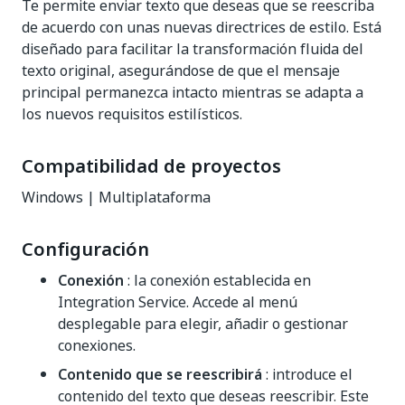
Te permite enviar texto que deseas que se reescriba
de acuerdo con unas nuevas directrices de estilo. Está
diseñado para facilitar la transformación fluida del
texto original, asegurándose de que el mensaje
principal permanezca intacto mientras se adapta a
los nuevos requisitos estilísticos.
Compatibilidad de proyectos
Windows | Multiplataforma
Configuración
Conexión
: la conexión establecida en
Integration Service. Accede al menú
desplegable para elegir, añadir o gestionar
conexiones.
Contenido que se reescribirá
: introduce el
contenido del texto que deseas reescribir. Este