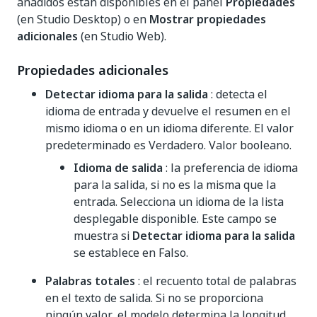
añadidos están disponibles en el panel
Propiedades
(en Studio Desktop) o en
Mostrar propiedades
adicionales
(en Studio Web).
Propiedades adicionales
Detectar idioma para la salida
: detecta el
idioma de entrada y devuelve el resumen en el
mismo idioma o en un idioma diferente. El valor
predeterminado es Verdadero. Valor booleano.
Idioma de salida
: la preferencia de idioma
para la salida, si no es la misma que la
entrada. Selecciona un idioma de la lista
desplegable disponible. Este campo se
muestra si
Detectar idioma para la salida
se establece en Falso.
Palabras totales
: el recuento total de palabras
en el texto de salida. Si no se proporciona
ningún valor, el modelo determina la longitud