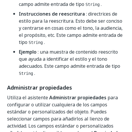
campo admite entrada de tipo
.
String
Instrucciones de reescritura
: directrices de
estilo para la reescritura. Esto debe ser conciso
y centrarse en cosas como el tono, la audiencia,
el propósito, etc. Este campo admite entrada de
tipo
.
String
Ejemplo
: una muestra de contenido reescrito
que ayuda a identificar el estilo y el tono
adecuados. Este campo admite entrada de tipo
.
String
Administrar propiedades
Utiliza el asistente
Administrar propiedades
para
configurar o utilizar cualquiera de los campos
estándar o personalizados del objeto. Puedes
seleccionar campos para añadirlos al lienzo de
actividad. Los campos estándar o personalizados