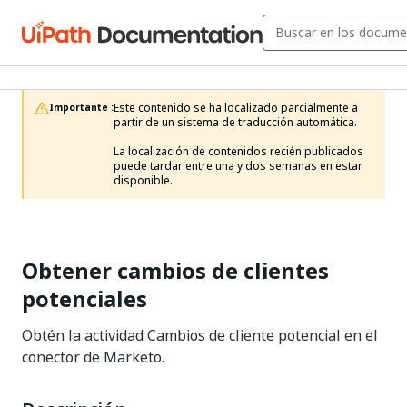
Este contenido se ha localizado parcialmente a 
Importante :
partir de un sistema de traducción automática.

La localización de contenidos recién publicados 
puede tardar entre una y dos semanas en estar 
disponible.
Obtener cambios de clientes
potenciales
Obtén la actividad Cambios de cliente potencial en el
conector de Marketo.