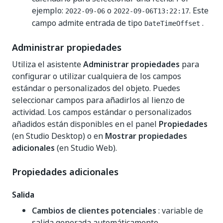
ejemplo:
o
. Este
2022-09-06
2022-09-06T13:22:17
campo admite entrada de tipo
.
DateTimeOffset
Administrar propiedades
Utiliza el asistente
Administrar propiedades
para
configurar o utilizar cualquiera de los campos
estándar o personalizados del objeto. Puedes
seleccionar campos para añadirlos al lienzo de
actividad. Los campos estándar o personalizados
añadidos están disponibles en el panel
Propiedades
(en Studio Desktop) o en
Mostrar propiedades
adicionales
(en Studio Web).
Propiedades adicionales
Salida
Cambios de clientes potenciales
: variable de
salida generada automáticamente.