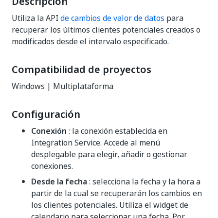
Descripción
Utiliza la API
de cambios de valor de datos
para
recuperar los últimos clientes potenciales creados o
modificados desde el intervalo especificado.
Compatibilidad de proyectos
Windows | Multiplataforma
Configuración
Conexión
: la conexión establecida en
Integration Service. Accede al menú
desplegable para elegir, añadir o gestionar
conexiones.
Desde la fecha
: selecciona la fecha y la hora a
partir de la cual se recuperarán los cambios en
los clientes potenciales. Utiliza el widget de
calendario para seleccionar una fecha. Por