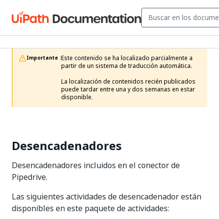
Este contenido se ha localizado parcialmente a 
Importante :
partir de un sistema de traducción automática.

La localización de contenidos recién publicados 
puede tardar entre una y dos semanas en estar 
disponible.
Desencadenadores
Desencadenadores incluidos en el conector de
Pipedrive.
Las siguientes actividades de desencadenador están
disponibles en este paquete de actividades: