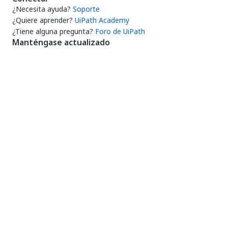
¿Necesita ayuda?
Soporte
¿Quiere aprender?
UiPath Academy
¿Tiene alguna pregunta?
Foro de UiPath
Manténgase actualizado