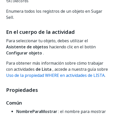
tAllRecords
Enumera todos los registros de un objeto en Sugar
Sell.
En el cuerpo de la actividad
Para seleccionar tu objeto, debes utilizar el
Asistente de objetos
haciendo clic en el botón
Configurar objeto
.
Para obtener más información sobre cómo trabajar
con actividades
de Lista
, accede a nuestra guía sobre
Uso de la propiedad WHERE en actividades de LISTA
.
Propiedades
Común
NombreParaMostrar
: el nombre para mostrar