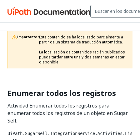
Este contenido se ha localizado parcialmente a 
Importante :
partir de un sistema de traducción automática.

La localización de contenidos recién publicados 
puede tardar entre una y dos semanas en estar 
disponible.
Enumerar todos los registros
Actividad Enumerar todos los registros para
enumerar todos los registros de un objeto en Sugar
Sell.
UiPath.SugarSell.IntegrationService.Activities.Lis