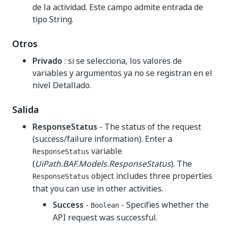
de la actividad. Este campo admite entrada de
tipo String.
Otros
Privado
: si se selecciona, los valores de
variables y argumentos ya no se registran en el
nivel Detallado.
Salida
ResponseStatus
- The status of the request
(success/failure information). Enter a
variable
ResponseStatus
(
UiPath.BAF.Models.ResponseStatus
). The
object includes three properties
ResponseStatus
that you can use in other activities.
Success
-
- Specifies whether the
Boolean
API request was successful.