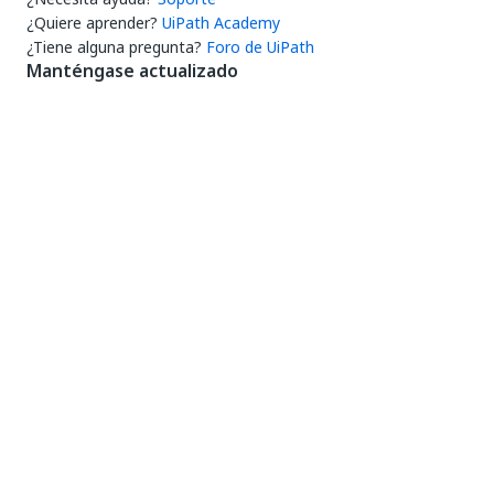
¿Quiere aprender?
UiPath Academy
¿Tiene alguna pregunta?
Foro de UiPath
Manténgase actualizado