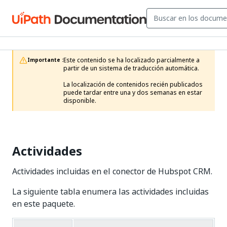
Este contenido se ha localizado parcialmente a 
Importante :
partir de un sistema de traducción automática.

La localización de contenidos recién publicados 
puede tardar entre una y dos semanas en estar 
disponible.
Actividades
Actividades incluidas en el conector de Hubspot CRM.
La siguiente tabla enumera las actividades incluidas
en este paquete.