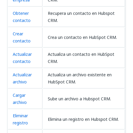
Obtener
Recupera un contacto en Hubspot
contacto
CRM.
Crear
Crea un contacto en HubSpot CRM.
contacto
Actualizar
Actualiza un contacto en HubSpot
contacto
CRM.
Actualizar
Actualiza un archivo existente en
archivo
HubSpot CRM.
Cargar
Sube un archivo a Hubspot CRM.
archivo
Eliminar
Elimina un registro en Hubspot CRM.
registro