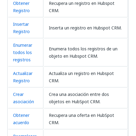
Obtener
Recupera un registro en Hubspot
Registro
CRM.
Insertar
Inserta un registro en Hubspot CRM.
Registro
Enumerar
Enumera todos los registros de un
todos los
objeto en Hubspot CRM.
registros
Actualizar
Actualiza un registro en Hubspot
Registro
CRM.
Crear
Crea una asociación entre dos
asociación
objetos en HubSpot CRM.
Obtener
Recupera una oferta en HubSpot
acuerdo
CRM.