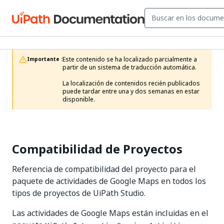
Este contenido se ha localizado parcialmente a 
Importante :
partir de un sistema de traducción automática.

La localización de contenidos recién publicados 
puede tardar entre una y dos semanas en estar 
disponible.
Compatibilidad de Proyectos
Referencia de compatibilidad del proyecto para el
paquete de actividades de Google Maps en todos los
tipos de proyectos de UiPath Studio.
Las actividades de Google Maps están incluidas en el