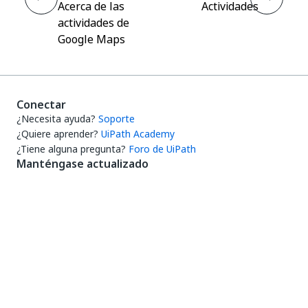
Acerca de las
Actividades
actividades de
Google Maps
Conectar
¿Necesita ayuda?
Soporte
¿Quiere aprender?
UiPath Academy
¿Tiene alguna pregunta?
Foro de UiPath
Manténgase actualizado